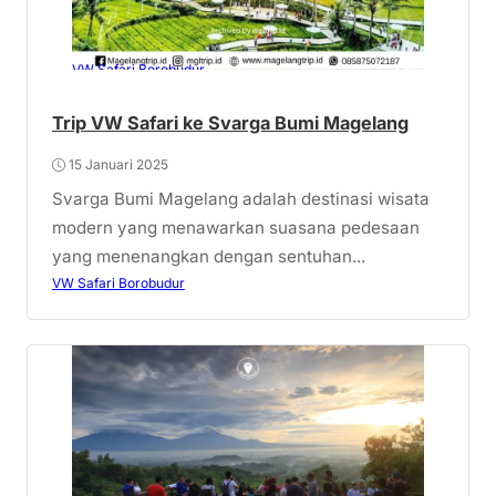
VW Safari Borobudur
Trip VW Safari ke Svarga Bumi Magelang
15 Januari 2025
Svarga Bumi Magelang adalah destinasi wisata
modern yang menawarkan suasana pedesaan
yang menenangkan dengan sentuhan...
VW Safari Borobudur