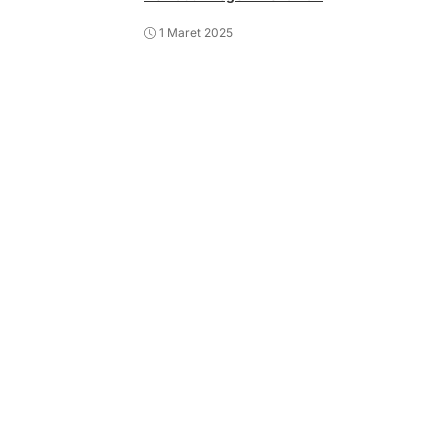
1 Maret 2025