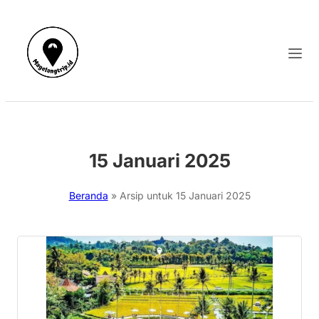
15 Januari 2025
Beranda
»
Arsip untuk 15 Januari 2025