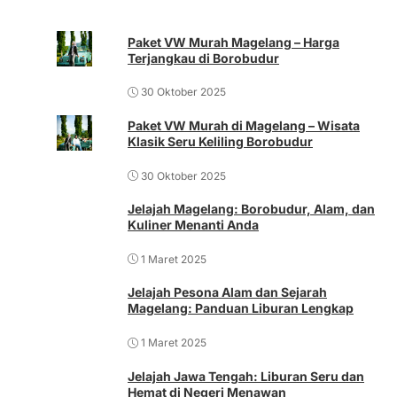
Paket VW Murah Magelang – Harga
Terjangkau di Borobudur
30 Oktober 2025
Paket VW Murah di Magelang – Wisata
Klasik Seru Keliling Borobudur
30 Oktober 2025
Jelajah Magelang: Borobudur, Alam, dan
Kuliner Menanti Anda
1 Maret 2025
Jelajah Pesona Alam dan Sejarah
Magelang: Panduan Liburan Lengkap
1 Maret 2025
Jelajah Jawa Tengah: Liburan Seru dan
Hemat di Negeri Menawan