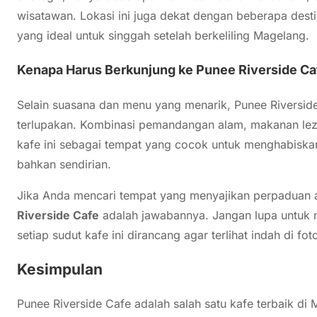
wisatawan. Lokasi ini juga dekat dengan beberapa desti
yang ideal untuk singgah setelah berkeliling Magelang.
Kenapa Harus Berkunjung ke Punee Riverside Ca
Selain suasana dan menu yang menarik, Punee Riversi
terlupakan. Kombinasi pemandangan alam, makanan leza
kafe ini sebagai tempat yang cocok untuk menghabiska
bahkan sendirian.
Jika Anda mencari tempat yang menyajikan perpaduan a
Riverside Cafe
adalah jawabannya. Jangan lupa untuk 
setiap sudut kafe ini dirancang agar terlihat indah di fot
Kesimpulan
Punee Riverside Cafe adalah salah satu kafe terbaik di