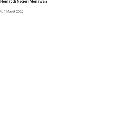
Hemat di Negeri Menawan
1 Maret 2025