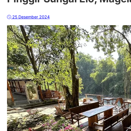
25 Desember 2024