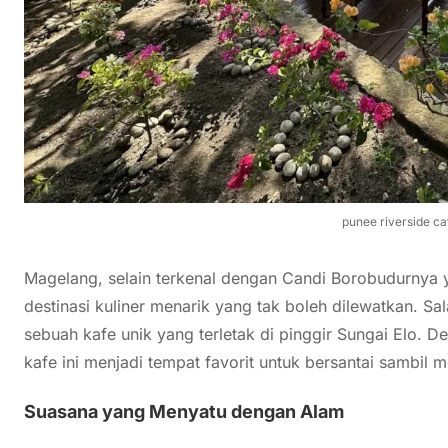
punee riverside ca
Magelang, selain terkenal dengan Candi Borobudurnya 
destinasi kuliner menarik yang tak boleh dilewatkan. S
sebuah kafe unik yang terletak di pinggir Sungai Elo.
kafe ini menjadi tempat favorit untuk bersantai sambil 
Suasana yang Menyatu dengan Alam