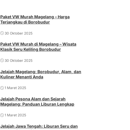
Paket VW Murah Magelang – Harga
Terjangkau di Borobudur
30 Oktober 2025
Paket VW Murah di Magelang – Wisata
Klasik Seru Keliling Borobudur
30 Oktober 2025
Jelajah Magelang: Borobudur, Alam, dan
Kuliner Menanti Anda
1 Maret 2025
Jelajah Pesona Alam dan Sejarah
Magelang: Panduan Liburan Lengkap
1 Maret 2025
Jelajah Jawa Tengah: Liburan Seru dan