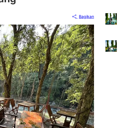
Bagikan