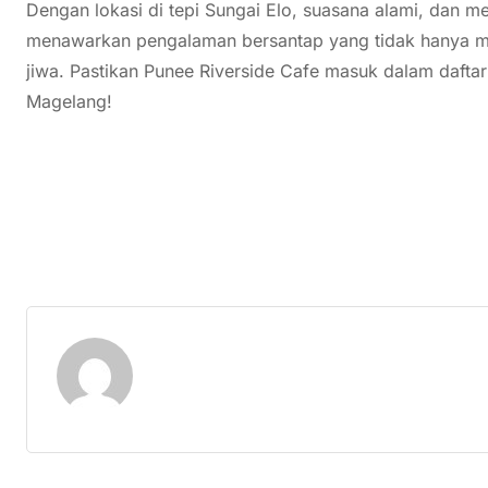
Dengan lokasi di tepi Sungai Elo, suasana alami, dan m
menawarkan pengalaman bersantap yang tidak hanya m
jiwa. Pastikan Punee Riverside Cafe masuk dalam daftar
Magelang!