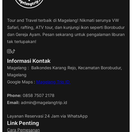
Tour and Travel terbaik di Magelang! Nikmati serunya VW
Safari, rafting, ATV tour, dan kunjungi ikon seperti Borobudur
dan Gereja Ayam. Pesan sekarang untuk pengalaman liburan
tak terlupakan!
Informasi Kontak
Magelang : Balkondes Karang Rejo, Kecamatan Borobudur,
Magelang
Google Maps :
Magelang Trip ID
Phone:
0858 7507 2178
Email:
admin@magelangtrip.id
Layanan Reservasi 24 Jam via WhatsApp
Link Penting
Cara Pemesanan