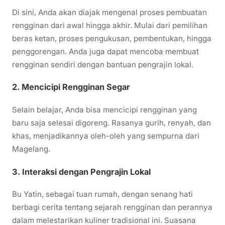
Di sini, Anda akan diajak mengenal proses pembuatan
rengginan dari awal hingga akhir. Mulai dari pemilihan
beras ketan, proses pengukusan, pembentukan, hingga
penggorengan. Anda juga dapat mencoba membuat
rengginan sendiri dengan bantuan pengrajin lokal.
2. Mencicipi Rengginan Segar
Selain belajar, Anda bisa mencicipi rengginan yang
baru saja selesai digoreng. Rasanya gurih, renyah, dan
khas, menjadikannya oleh-oleh yang sempurna dari
Magelang.
3. Interaksi dengan Pengrajin Lokal
Bu Yatin, sebagai tuan rumah, dengan senang hati
berbagi cerita tentang sejarah rengginan dan perannya
dalam melestarikan kuliner tradisional ini. Suasana