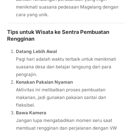
menikmati suasana pedesaan Magelang dengan
cara yang unik.
Tips untuk Wisata ke Sentra Pembuatan
Rengginan
Datang Lebih Awal
Pagi hari adalah waktu terbaik untuk menikmati
suasana desa dan belajar langsung dari para
pengrajin.
Kenakan Pakaian Nyaman
Aktivitas ini melibatkan proses pembuatan
makanan, jadi gunakan pakaian santai dan
fleksibel.
Bawa Kamera
Jangan lupa mengabadikan momen seru saat
membuat rengginan dan perjalanan dengan VW