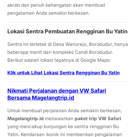
akrab dan penuh kehangatan akan membuat
pengalaman Anda semakin berkesan.
Lokasi Sentra Pembuatan Rengginan Bu Yatin
Sentra ini terletak di Desa Wanurejo, Borobudur, hanya
beberapa menit dari kompleks Candi Borobudur.
Berikut adalah lokasi tepatnya di Google Maps:
Klik untuk Lihat Lokasi Sentra Rengginan Bu Yatin
Nikmati Perjalanan dengan VW Safari
Bersama Magelangtrip.id
Untuk membuat perjalanan Anda semakin berkesan,
Magelangtrip.id
menawarkan
paket trip VW Safari
yang mencakup kunjungan ke sentra rengginan Bu
Yatin. Kendaraan ikonik ini memberikan pengalaman