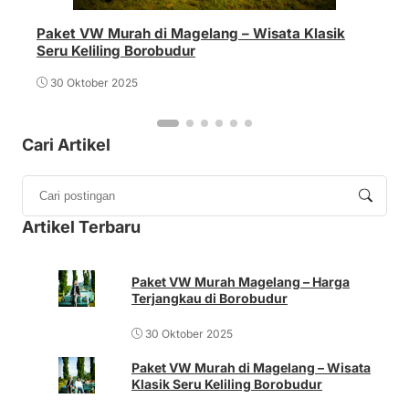
Paket VW Murah di Magelang – Wisata Klasik
Seru Keliling Borobudur
30 Oktober 2025
Cari Artikel
Artikel Terbaru
Paket VW Murah Magelang – Harga
Terjangkau di Borobudur
30 Oktober 2025
Paket VW Murah di Magelang – Wisata
Klasik Seru Keliling Borobudur