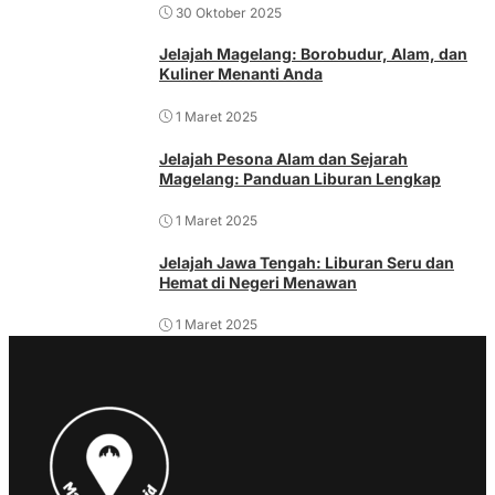
30 Oktober 2025
Jelajah Magelang: Borobudur, Alam, dan
Kuliner Menanti Anda
1 Maret 2025
Jelajah Pesona Alam dan Sejarah
Magelang: Panduan Liburan Lengkap
1 Maret 2025
Jelajah Jawa Tengah: Liburan Seru dan
Hemat di Negeri Menawan
1 Maret 2025