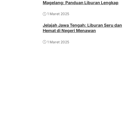
Magelang: Panduan Liburan Lengkap
1 Maret 2025
Jelajah Jawa Tengah: Liburan Seru dan
Hemat di Negeri Menawan
1 Maret 2025