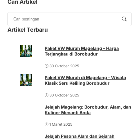
Cari Artikel
Artikel Terbaru
Paket VW Murah Magelang – Harga
Terjangkau di Borobudur
30 Oktober 2025
Paket VW Murah di Magelang – Wisata
Klasik Seru Keliling Borobudur
30 Oktober 2025
Jelajah Magelang: Borobudur, Alam, dan
Kuliner Menanti Anda
1 Maret 2025
Jelajah Pesona Alam dan Sejarah