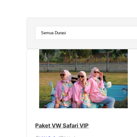
Paket VW Safari VIP