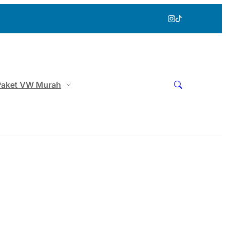
Paket VW Murah