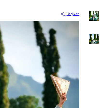
Bagikan