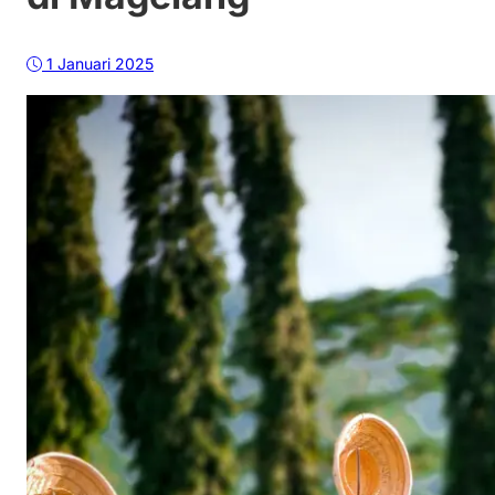
1 Januari 2025