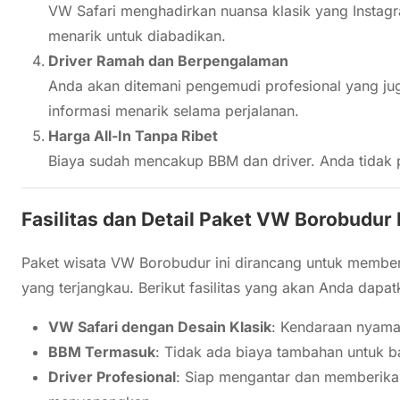
VW Safari menghadirkan nuansa klasik yang Instagr
menarik untuk diabadikan.
Driver Ramah dan Berpengalaman
Anda akan ditemani pengemudi profesional yang j
informasi menarik selama perjalanan.
Harga All-In Tanpa Ribet
Biaya sudah mencakup BBM dan driver. Anda tidak 
Fasilitas dan Detail Paket VW Borobudur
Paket wisata VW Borobudur ini dirancang untuk memb
yang terjangkau. Berikut fasilitas yang akan Anda dapat
VW Safari dengan Desain Klasik
: Kendaraan nyama
BBM Termasuk
: Tidak ada biaya tambahan untuk b
Driver Profesional
: Siap mengantar dan memberika