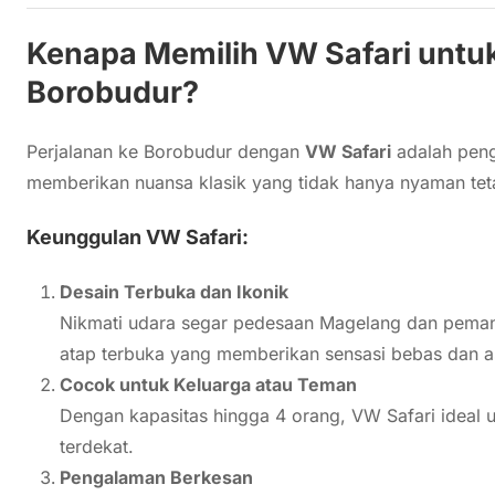
Kenapa Memilih VW Safari untuk
Borobudur?
Perjalanan ke Borobudur dengan
VW Safari
adalah peng
memberikan nuansa klasik yang tidak hanya nyaman te
Keunggulan VW Safari:
Desain Terbuka dan Ikonik
Nikmati udara segar pedesaan Magelang dan pema
atap terbuka yang memberikan sensasi bebas dan a
Cocok untuk Keluarga atau Teman
Dengan kapasitas hingga 4 orang, VW Safari ideal 
terdekat.
Pengalaman Berkesan