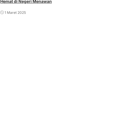
Hemat di Negeri Menawan
1 Maret 2025