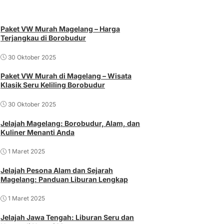
Paket VW Murah Magelang – Harga
Terjangkau di Borobudur
30 Oktober 2025
Paket VW Murah di Magelang – Wisata
Klasik Seru Keliling Borobudur
30 Oktober 2025
Jelajah Magelang: Borobudur, Alam, dan
Kuliner Menanti Anda
1 Maret 2025
Jelajah Pesona Alam dan Sejarah
Magelang: Panduan Liburan Lengkap
1 Maret 2025
Jelajah Jawa Tengah: Liburan Seru dan