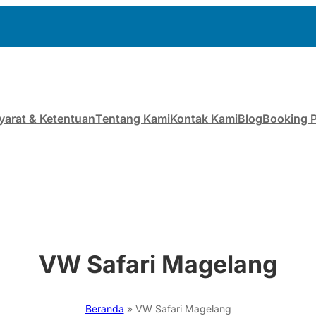
yarat & Ketentuan
Tentang Kami
Kontak Kami
Blog
Booking 
VW Safari Magelang
Beranda
»
VW Safari Magelang