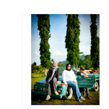
VW Safari Borobudur
VW Safari Magelang