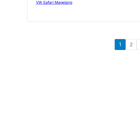
VW Safari Magelang
1
2