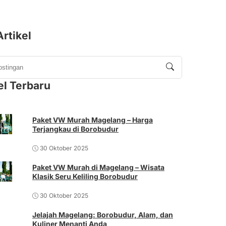
Artikel
el Terbaru
Paket VW Murah Magelang – Harga
Terjangkau di Borobudur
30 Oktober 2025
Paket VW Murah di Magelang – Wisata
Klasik Seru Keliling Borobudur
30 Oktober 2025
Jelajah Magelang: Borobudur, Alam, dan
Kuliner Menanti Anda