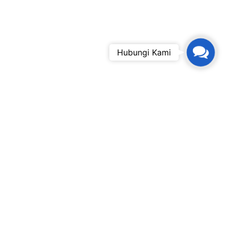
Contac
Hubungi Kami
Us
Link Penting
o,
Cara Pemesanan
Syarat & Ketentuan
Tentang Kami
Kontak Kami
Blog
Booking Paket VW Murah