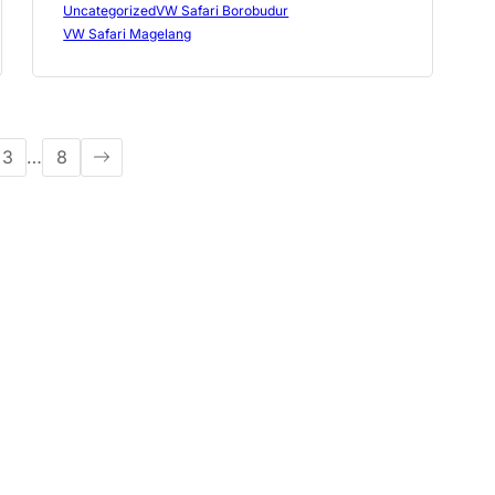
Uncategorized
VW Safari Borobudur
Menawan...
VW Safari Magelang
3
…
8