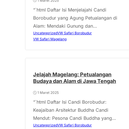
1 Maret 2025
“`html Daftar Isi Menjelajahi Candi
Borobudur yang Agung Petualangan di
Alam: Mendaki Gunung dan
Uncategorized
VW Safari Borobudur
Menjelajahi...
VW Safari Magelang
Jelajah Magelang: Petualangan
Budaya dan Alam di Jawa Tengah
1 Maret 2025
“`html Daftar Isi Candi Borobudur:
Keajaiban Arsitektur Buddha Candi
Mendut: Pesona Candi Buddha yang
Uncategorized
VW Safari Borobudur
Menawan...