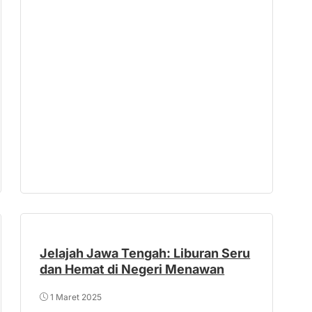
Jelajah Jawa Tengah: Liburan Seru
dan Hemat di Negeri Menawan
1 Maret 2025