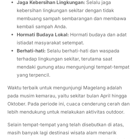
Jaga Kebersihan Lingkungan:
Selalu jaga
kebersihan lingkungan sekitar dengan tidak
membuang sampah sembarangan dan membawa
kembali sampah Anda.
Hormati Budaya Lokal:
Hormati budaya dan adat
istiadat masyarakat setempat.
Berhati-hati:
Selalu berhati-hati dan waspada
terhadap lingkungan sekitar, terutama saat
mendaki gunung atau mengunjungi tempat-tempat
yang terpencil.
Waktu terbaik untuk mengunjungi Magelang adalah
pada musim kemarau, yaitu sekitar bulan April hingga
Oktober. Pada periode ini, cuaca cenderung cerah dan
lebih mendukung untuk melakukan aktivitas outdoor.
Selain tempat-tempat yang telah disebutkan di atas,
masih banyak lagi destinasi wisata alam menarik