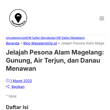
Uncategorized
VW Safari Borobudur
VW Safari Magelang
Beranda
»
Blog Magelangtrip.id
»
Jelajah Pesona Alam Magelan
Jelajah Pesona Alam Magelang:
Gunung, Air Terjun, dan Danau
Menawan
1 Maret 2025
Bagikan
“`html
Daftar Isi