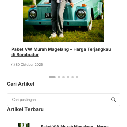
Paket VW Murah Magelang – Harga Terjangkau
Pa
di Borobudur
Ser
30 Oktober 2025
3
Cari Artikel
Artikel Terbaru
Paket VW Murah Magelang – Harga