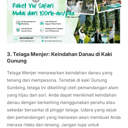
3. Telaga Menjer: Keindahan Danau di Kaki
Gunung
Telaga Menjer menawarkan keindahan danau yang
tenang dan mempesona. Terletak di kaki Gunung
Sumbing, telaga ini dikelilingi oleh pemandangan alam
yang hijau dan asri. Anda dapat menikmati keindahan
danau dengan berkeliling menggunakan perahu atau
sekedar bersantai di pinggir telaga. Udara yang sejuk
dan pemandangan yang menawan akan membuat Anda
merasa rileks dan tenang. Jangan lupa untuk