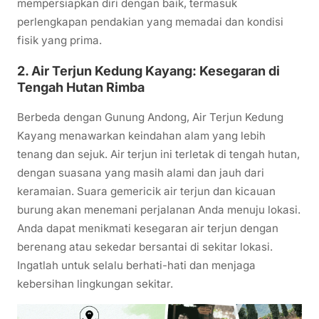
mempersiapkan diri dengan baik, termasuk
perlengkapan pendakian yang memadai dan kondisi
fisik yang prima.
2. Air Terjun Kedung Kayang: Kesegaran di
Tengah Hutan Rimba
Berbeda dengan Gunung Andong, Air Terjun Kedung
Kayang menawarkan keindahan alam yang lebih
tenang dan sejuk. Air terjun ini terletak di tengah hutan,
dengan suasana yang masih alami dan jauh dari
keramaian. Suara gemericik air terjun dan kicauan
burung akan menemani perjalanan Anda menuju lokasi.
Anda dapat menikmati kesegaran air terjun dengan
berenang atau sekedar bersantai di sekitar lokasi.
Ingatlah untuk selalu berhati-hati dan menjaga
kebersihan lingkungan sekitar.